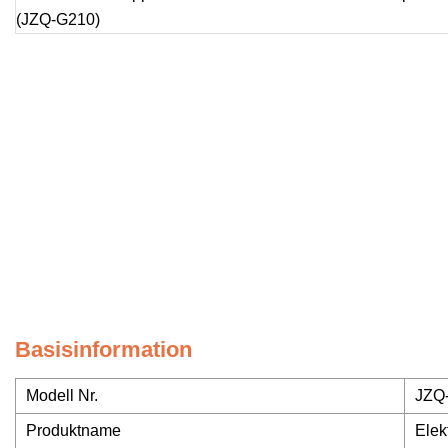
Basisinformation
Modell Nr.
JZQ
Produktname
Elek