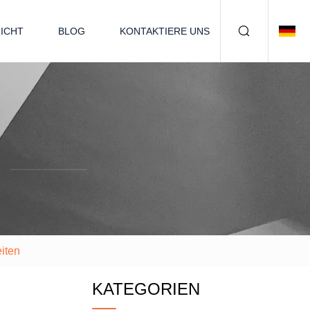
ICHT
BLOG
KONTAKTIERE UNS
iten
KATEGORIEN