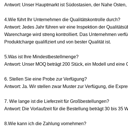
Antwort: Unser Hauptmarkt ist Südostasien, der Nahe Osten, 
4.Wie führt Ihr Unternehmen die Qualitätskontrolle durch?
Antwort: Jedes Jahr führen wir eine Inspektion der Qualität
Warencharge wird streng kontrolliert. Das Unternehmen verfügt
Produktcharge qualifiziert und von bester Qualität ist.
5.Was ist Ihre Mindestbestellmenge?
Antwort: Unser MOQ beträgt 200 Stück, ein Modell und eine 
6. Stellen Sie eine Probe zur Verfügung?
Antwort: Ja. Wir stellen zwar Muster zur Verfügung, die Ex
7. Wie lange ist die Lieferzeit für Großbestellungen?
Antwort: Die Vorlaufzeit für die Bestellung beträgt 30 bis 35 
8.Wie kann ich die Zahlung vornehmen?