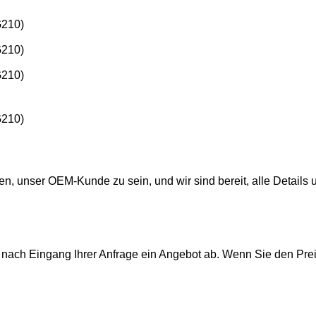
en, unser OEM-Kunde zu sein, und wir sind bereit, alle Details 
 nach Eingang Ihrer Anfrage ein Angebot ab. Wenn Sie den Pre