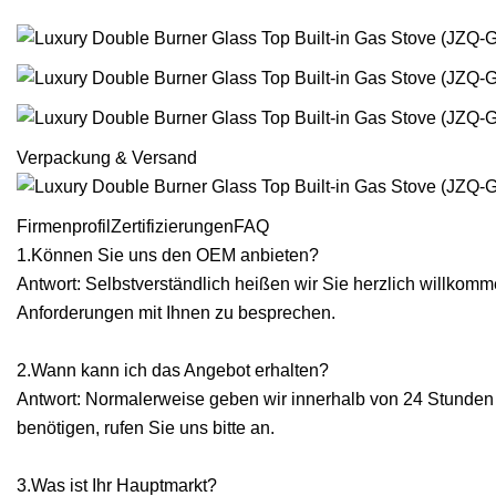
Verpackung & Versand
FirmenprofilZertifizierungenFAQ
1.Können Sie uns den OEM anbieten?
Antwort: Selbstverständlich heißen wir Sie herzlich willkomm
Anforderungen mit Ihnen zu besprechen.
2.Wann kann ich das Angebot erhalten?
Antwort: Normalerweise geben wir innerhalb von 24 Stunden
benötigen, rufen Sie uns bitte an.
3.Was ist Ihr Hauptmarkt?