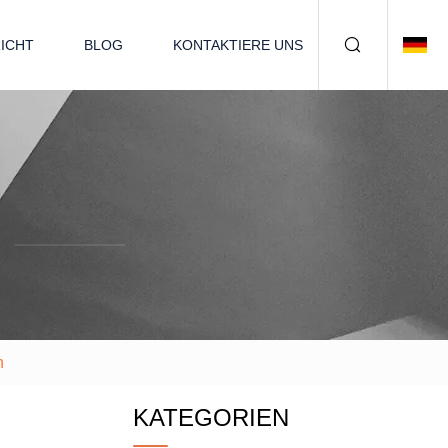
ICHT
BLOG
KONTAKTIERE UNS
n
KATEGORIEN