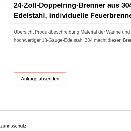
24-Zoll-Doppelring-Brenner aus 30
Edelstahl, individuelle Feuerbrenn
Übersicht Produktbeschreibung Material der Wanne und
hochwertiger 18-Gauge-Edelstahl 304 macht diesen Bre
Anfrage absenden
tzungsschutz