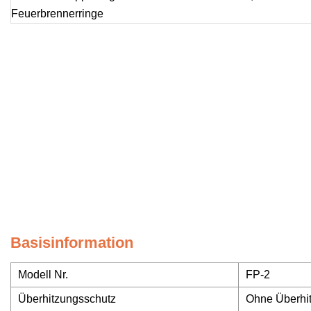
Basisinformation
Modell Nr.
FP-2
Überhitzungsschutz
Ohne Überhi