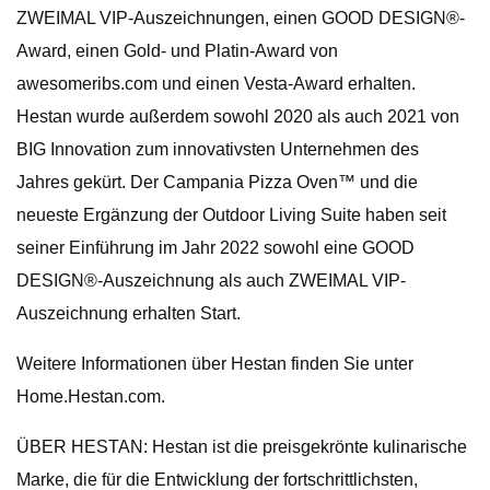
ZWEIMAL VIP-Auszeichnungen, einen GOOD DESIGN®-
Award, einen Gold- und Platin-Award von
awesomeribs.com und einen Vesta-Award erhalten.
Hestan wurde außerdem sowohl 2020 als auch 2021 von
BIG Innovation zum innovativsten Unternehmen des
Jahres gekürt. Der Campania Pizza Oven™ und die
neueste Ergänzung der Outdoor Living Suite haben seit
seiner Einführung im Jahr 2022 sowohl eine GOOD
DESIGN®-Auszeichnung als auch ZWEIMAL VIP-
Auszeichnung erhalten Start.
Weitere Informationen über Hestan finden Sie unter
Home.Hestan.com.
ÜBER HESTAN: Hestan ist die preisgekrönte kulinarische
Marke, die für die Entwicklung der fortschrittlichsten,