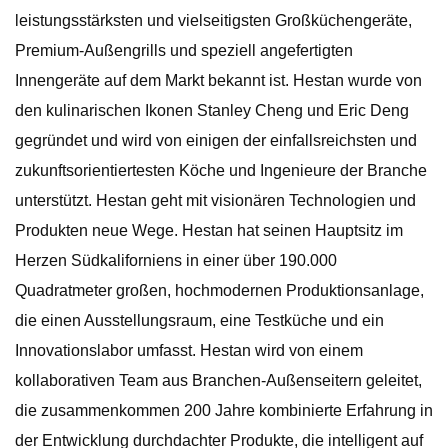
leistungsstärksten und vielseitigsten Großküchengeräte,
Premium-Außengrills und speziell angefertigten
Innengeräte auf dem Markt bekannt ist. Hestan wurde von
den kulinarischen Ikonen Stanley Cheng und Eric Deng
gegründet und wird von einigen der einfallsreichsten und
zukunftsorientiertesten Köche und Ingenieure der Branche
unterstützt. Hestan geht mit visionären Technologien und
Produkten neue Wege. Hestan hat seinen Hauptsitz im
Herzen Südkaliforniens in einer über 190.000
Quadratmeter großen, hochmodernen Produktionsanlage,
die einen Ausstellungsraum, eine Testküche und ein
Innovationslabor umfasst. Hestan wird von einem
kollaborativen Team aus Branchen-Außenseitern geleitet,
die zusammenkommen 200 Jahre kombinierte Erfahrung in
der Entwicklung durchdachter Produkte, die intelligent auf