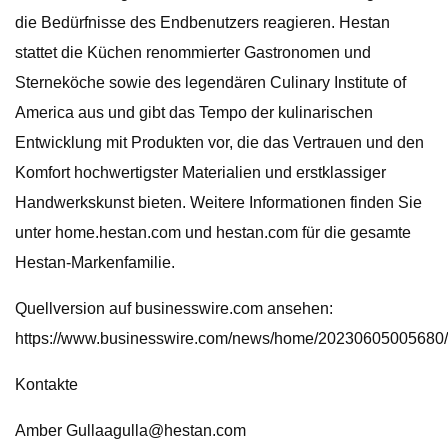
die Bedürfnisse des Endbenutzers reagieren. Hestan
stattet die Küchen renommierter Gastronomen und
Sterneköche sowie des legendären Culinary Institute of
America aus und gibt das Tempo der kulinarischen
Entwicklung mit Produkten vor, die das Vertrauen und den
Komfort hochwertigster Materialien und erstklassiger
Handwerkskunst bieten. Weitere Informationen finden Sie
unter home.hestan.com und hestan.com für die gesamte
Hestan-Markenfamilie.
Quellversion auf businesswire.com ansehen:
https://www.businesswire.com/news/home/20230605005680/
Kontakte
Amber
Gullaagulla@hestan.com