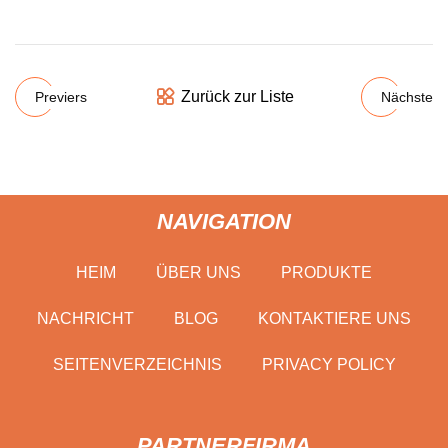
Zurück zur Liste
Previers
Nächste
NAVIGATION
HEIM
ÜBER UNS
PRODUKTE
NACHRICHT
BLOG
KONTAKTIERE UNS
SEITENVERZEICHNIS
PRIVACY POLICY
PARTNERFIRMA