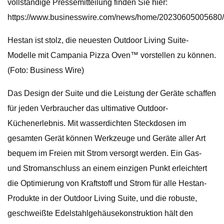
vollständige Pressemitteilung finden Sie hier:
https://www.businesswire.com/news/home/20230605005680/
Hestan ist stolz, die neuesten Outdoor Living Suite-
Modelle mit Campania Pizza Oven™ vorstellen zu können.
(Foto: Business Wire)
Das Design der Suite und die Leistung der Geräte schaffen
für jeden Verbraucher das ultimative Outdoor-
Küchenerlebnis. Mit wasserdichten Steckdosen im
gesamten Gerät können Werkzeuge und Geräte aller Art
bequem im Freien mit Strom versorgt werden. Ein Gas-
und Stromanschluss an einem einzigen Punkt erleichtert
die Optimierung von Kraftstoff und Strom für alle Hestan-
Produkte in der Outdoor Living Suite, und die robuste,
geschweißte Edelstahlgehäusekonstruktion hält den