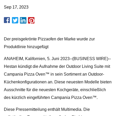
Sep 17, 2023
Der preisgekrönte Pizzaofen der Marke wurde zur
Produktlinie hinzugefügt
ANAHEIM, Kalifornien, 5. Juni 2023--(BUSINESS WIRE)--
Hestan kündigt die Aufnahme der Outdoor Living Suite mit
Campania Pizza Oven™ in sein Sortiment an Outdoor-
Küchenkonfigurationen an. Diese neuesten Modelle bieten
Ausschnitte für die neuesten Kochgeräte, einschließlich
des kürzlich eingeführten Campania Pizza Oven™.
Diese Pressemitteilung enthält Multimedia. Die