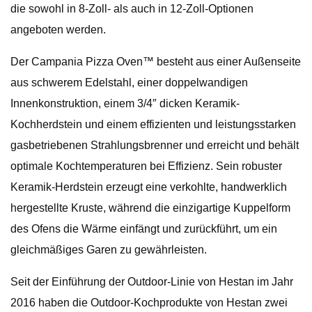
die sowohl in 8-Zoll- als auch in 12-Zoll-Optionen
angeboten werden.
Der Campania Pizza Oven™ besteht aus einer Außenseite
aus schwerem Edelstahl, einer doppelwandigen
Innenkonstruktion, einem 3/4″ dicken Keramik-
Kochherdstein und einem effizienten und leistungsstarken
gasbetriebenen Strahlungsbrenner und erreicht und behält
optimale Kochtemperaturen bei Effizienz. Sein robuster
Keramik-Herdstein erzeugt eine verkohlte, handwerklich
hergestellte Kruste, während die einzigartige Kuppelform
des Ofens die Wärme einfängt und zurückführt, um ein
gleichmäßiges Garen zu gewährleisten.
Seit der Einführung der Outdoor-Linie von Hestan im Jahr
2016 haben die Outdoor-Kochprodukte von Hestan zwei