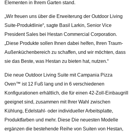
Elementen in Ihrem Garten stand.
„Wir freuen uns über die Erweiterung der Outdoor Living
Suite-Produktlinie“, sagte Basil Larkin, Senior Vice
President Sales bei Hestan Commercial Corporation.
„Diese Produkte sollen Ihnen dabei helfen, Ihren Traum-
Außenküchenbereich zu schaffen, und wir möchten, dass
sie das Beste, was Hestan zu bieten hat, nutzen.“
Die neue Outdoor Living Suite mit Campania Pizza
Oven™ ist 12 Fuß lang und in 6 verschiedenen
Konfigurationen erhältlich, die für einen 42-Zoll-Einbaugrill
geeignet sind, zusammen mit Ihrer Wahl zwischen
Kühlung, Edelstahl- oder individueller Arbeitsplatte,
Produktfarben und mehr. Diese Die neuesten Modelle
ergänzen die bestehende Reihe von Suiten von Hestan,