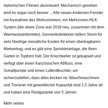
italienischen Fliesen akzentuiert. Mechanisch gesehen
wird es sogar noch besser ... Alle neuen Anderson-Fenster
mit Ausnahme des Wohnzimmers, ein Mehrzonen-HLK-
System (die obere Zone war 2018 neu, zusammen mit dem
Warmwasserbereiter), Sonnenkollektoren liefern Strom für
sehr Niedrige monatliche Kosten für einen übertragbaren
Mietvertrag, und es gibt eine Sprinkleranlage, die Ihren
Garten in Topform hält. Der Kriechkeller ist gekapselt und
verfügt über einen französischen Abfluss, eine
Sumpfpumpe und einen Luftentfeuchter, um
sicherzustellen, dass alles trocken ist. Waschmaschinen
und Trockner mit gewerblicher Kapazität sind 1,5 Jahre alt
und haben eine Restgarantie von 5 Jahren.
Mehr sehen