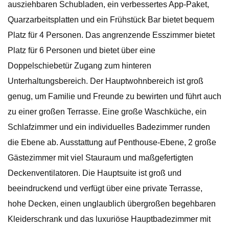
ausziehbaren Schubladen, ein verbessertes App-Paket,
Quarzarbeitsplatten und ein Frühstück Bar bietet bequem
Platz für 4 Personen. Das angrenzende Esszimmer bietet
Platz für 6 Personen und bietet über eine
Doppelschiebetür Zugang zum hinteren
Unterhaltungsbereich. Der Hauptwohnbereich ist groß
genug, um Familie und Freunde zu bewirten und führt auch
zu einer großen Terrasse. Eine große Waschküche, ein
Schlafzimmer und ein individuelles Badezimmer runden
die Ebene ab. Ausstattung auf Penthouse-Ebene, 2 große
Gästezimmer mit viel Stauraum und maßgefertigten
Deckenventilatoren. Die Hauptsuite ist groß und
beeindruckend und verfügt über eine private Terrasse,
hohe Decken, einen unglaublich übergroßen begehbaren
Kleiderschrank und das luxuriöse Hauptbadezimmer mit