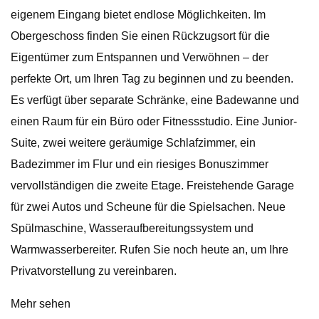
eigenem Eingang bietet endlose Möglichkeiten. Im
Obergeschoss finden Sie einen Rückzugsort für die
Eigentümer zum Entspannen und Verwöhnen – der
perfekte Ort, um Ihren Tag zu beginnen und zu beenden.
Es verfügt über separate Schränke, eine Badewanne und
einen Raum für ein Büro oder Fitnessstudio. Eine Junior-
Suite, zwei weitere geräumige Schlafzimmer, ein
Badezimmer im Flur und ein riesiges Bonuszimmer
vervollständigen die zweite Etage. Freistehende Garage
für zwei Autos und Scheune für die Spielsachen. Neue
Spülmaschine, Wasseraufbereitungssystem und
Warmwasserbereiter. Rufen Sie noch heute an, um Ihre
Privatvorstellung zu vereinbaren.
Mehr sehen