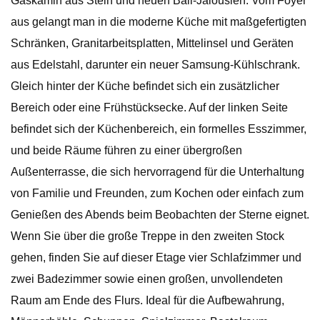
Gaskamin aus Stein und neuen Bali-Jalousien. Vom Foyer
aus gelangt man in die moderne Küche mit maßgefertigten
Schränken, Granitarbeitsplatten, Mittelinsel und Geräten
aus Edelstahl, darunter ein neuer Samsung-Kühlschrank.
Gleich hinter der Küche befindet sich ein zusätzlicher
Bereich oder eine Frühstücksecke. Auf der linken Seite
befindet sich der Küchenbereich, ein formelles Esszimmer,
und beide Räume führen zu einer übergroßen
Außenterrasse, die sich hervorragend für die Unterhaltung
von Familie und Freunden, zum Kochen oder einfach zum
Genießen des Abends beim Beobachten der Sterne eignet.
Wenn Sie über die große Treppe in den zweiten Stock
gehen, finden Sie auf dieser Etage vier Schlafzimmer und
zwei Badezimmer sowie einen großen, unvollendeten
Raum am Ende des Flurs. Ideal für die Aufbewahrung,