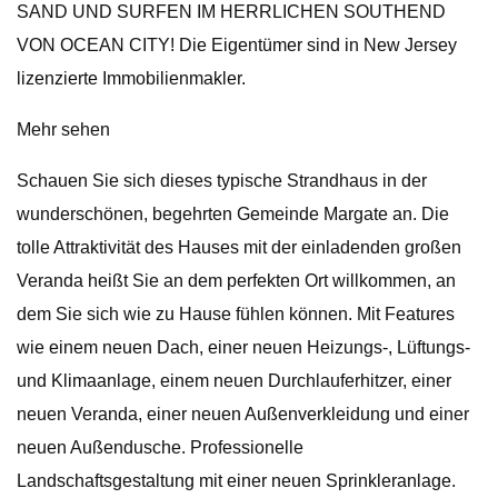
SAND UND SURFEN IM HERRLICHEN SOUTHEND
VON OCEAN CITY! Die Eigentümer sind in New Jersey
lizenzierte Immobilienmakler.
Mehr sehen
Schauen Sie sich dieses typische Strandhaus in der
wunderschönen, begehrten Gemeinde Margate an. Die
tolle Attraktivität des Hauses mit der einladenden großen
Veranda heißt Sie an dem perfekten Ort willkommen, an
dem Sie sich wie zu Hause fühlen können. Mit Features
wie einem neuen Dach, einer neuen Heizungs-, Lüftungs-
und Klimaanlage, einem neuen Durchlauferhitzer, einer
neuen Veranda, einer neuen Außenverkleidung und einer
neuen Außendusche. Professionelle
Landschaftsgestaltung mit einer neuen Sprinkleranlage.