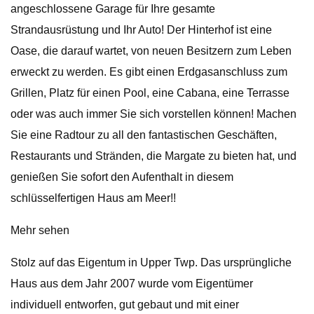
angeschlossene Garage für Ihre gesamte
Strandausrüstung und Ihr Auto! Der Hinterhof ist eine
Oase, die darauf wartet, von neuen Besitzern zum Leben
erweckt zu werden. Es gibt einen Erdgasanschluss zum
Grillen, Platz für einen Pool, eine Cabana, eine Terrasse
oder was auch immer Sie sich vorstellen können! Machen
Sie eine Radtour zu all den fantastischen Geschäften,
Restaurants und Stränden, die Margate zu bieten hat, und
genießen Sie sofort den Aufenthalt in diesem
schlüsselfertigen Haus am Meer!!
Mehr sehen
Stolz auf das Eigentum in Upper Twp. Das ursprüngliche
Haus aus dem Jahr 2007 wurde vom Eigentümer
individuell entworfen, gut gebaut und mit einer