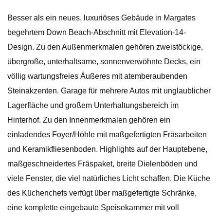
Besser als ein neues, luxuriöses Gebäude in Margates
begehrtem Down Beach-Abschnitt mit Elevation-14-
Design. Zu den Außenmerkmalen gehören zweistöckige,
übergroße, unterhaltsame, sonnenverwöhnte Decks, ein
völlig wartungsfreies Äußeres mit atemberaubenden
Steinakzenten. Garage für mehrere Autos mit unglaublicher
Lagerfläche und großem Unterhaltungsbereich im
Hinterhof. Zu den Innenmerkmalen gehören ein
einladendes Foyer/Höhle mit maßgefertigten Fräsarbeiten
und Keramikfliesenboden. Highlights auf der Hauptebene,
maßgeschneidertes Fräspaket, breite Dielenböden und
viele Fenster, die viel natürliches Licht schaffen. Die Küche
des Küchenchefs verfügt über maßgefertigte Schränke,
eine komplette eingebaute Speisekammer mit voll