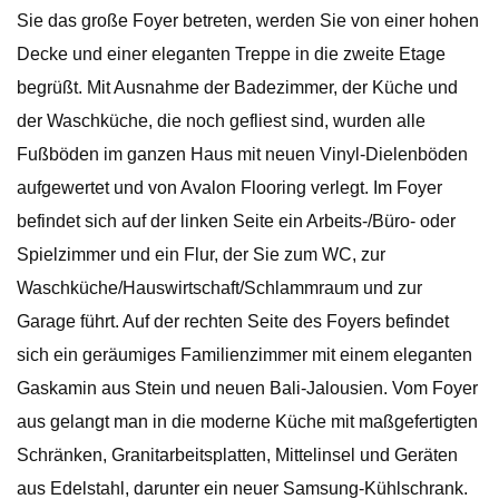
Sie das große Foyer betreten, werden Sie von einer hohen
Decke und einer eleganten Treppe in die zweite Etage
begrüßt. Mit Ausnahme der Badezimmer, der Küche und
der Waschküche, die noch gefliest sind, wurden alle
Fußböden im ganzen Haus mit neuen Vinyl-Dielenböden
aufgewertet und von Avalon Flooring verlegt. Im Foyer
befindet sich auf der linken Seite ein Arbeits-/Büro- oder
Spielzimmer und ein Flur, der Sie zum WC, zur
Waschküche/Hauswirtschaft/Schlammraum und zur
Garage führt. Auf der rechten Seite des Foyers befindet
sich ein geräumiges Familienzimmer mit einem eleganten
Gaskamin aus Stein und neuen Bali-Jalousien. Vom Foyer
aus gelangt man in die moderne Küche mit maßgefertigten
Schränken, Granitarbeitsplatten, Mittelinsel und Geräten
aus Edelstahl, darunter ein neuer Samsung-Kühlschrank.