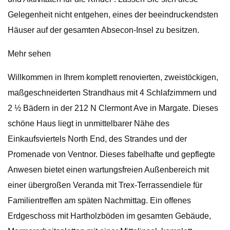
Gelegenheit nicht entgehen, eines der beeindruckendsten
Häuser auf der gesamten Absecon-Insel zu besitzen.
Mehr sehen
Willkommen in Ihrem komplett renovierten, zweistöckigen,
maßgeschneiderten Strandhaus mit 4 Schlafzimmern und
2 ½ Bädern in der 212 N Clermont Ave in Margate. Dieses
schöne Haus liegt in unmittelbarer Nähe des
Einkaufsviertels North End, des Strandes und der
Promenade von Ventnor. Dieses fabelhafte und gepflegte
Anwesen bietet einen wartungsfreien Außenbereich mit
einer übergroßen Veranda mit Trex-Terrassendiele für
Familientreffen am späten Nachmittag. Ein offenes
Erdgeschoss mit Hartholzböden im gesamten Gebäude,