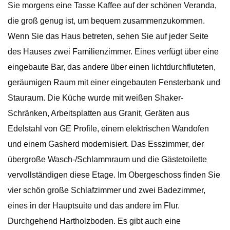
Sie morgens eine Tasse Kaffee auf der schönen Veranda,
die groß genug ist, um bequem zusammenzukommen.
Wenn Sie das Haus betreten, sehen Sie auf jeder Seite
des Hauses zwei Familienzimmer. Eines verfügt über eine
eingebaute Bar, das andere über einen lichtdurchfluteten,
geräumigen Raum mit einer eingebauten Fensterbank und
Stauraum. Die Küche wurde mit weißen Shaker-
Schränken, Arbeitsplatten aus Granit, Geräten aus
Edelstahl von GE Profile, einem elektrischen Wandofen
und einem Gasherd modernisiert. Das Esszimmer, der
übergroße Wasch-/Schlammraum und die Gästetoilette
vervollständigen diese Etage. Im Obergeschoss finden Sie
vier schön große Schlafzimmer und zwei Badezimmer,
eines in der Hauptsuite und das andere im Flur.
Durchgehend Hartholzboden. Es gibt auch eine