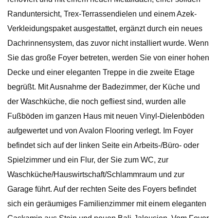
Randuntersicht, Trex-Terrassendielen und einem Azek-
Verkleidungspaket ausgestattet, ergänzt durch ein neues
Dachrinnensystem, das zuvor nicht installiert wurde. Wenn
Sie das große Foyer betreten, werden Sie von einer hohen
Decke und einer eleganten Treppe in die zweite Etage
begrüßt. Mit Ausnahme der Badezimmer, der Küche und
der Waschküche, die noch gefliest sind, wurden alle
Fußböden im ganzen Haus mit neuen Vinyl-Dielenböden
aufgewertet und von Avalon Flooring verlegt. Im Foyer
befindet sich auf der linken Seite ein Arbeits-/Büro- oder
Spielzimmer und ein Flur, der Sie zum WC, zur
Waschküche/Hauswirtschaft/Schlammraum und zur
Garage führt. Auf der rechten Seite des Foyers befindet
sich ein geräumiges Familienzimmer mit einem eleganten