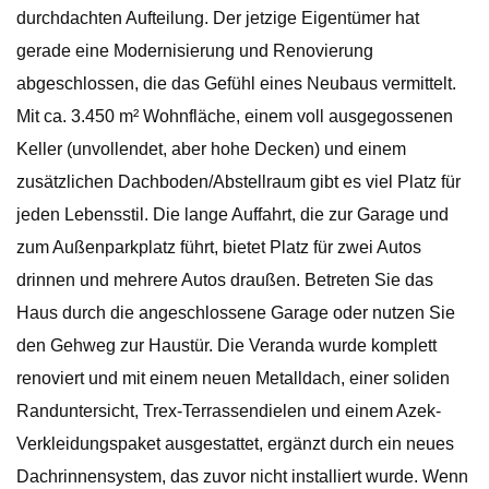
durchdachten Aufteilung. Der jetzige Eigentümer hat
gerade eine Modernisierung und Renovierung
abgeschlossen, die das Gefühl eines Neubaus vermittelt.
Mit ca. 3.450 m² Wohnfläche, einem voll ausgegossenen
Keller (unvollendet, aber hohe Decken) und einem
zusätzlichen Dachboden/Abstellraum gibt es viel Platz für
jeden Lebensstil. Die lange Auffahrt, die zur Garage und
zum Außenparkplatz führt, bietet Platz für zwei Autos
drinnen und mehrere Autos draußen. Betreten Sie das
Haus durch die angeschlossene Garage oder nutzen Sie
den Gehweg zur Haustür. Die Veranda wurde komplett
renoviert und mit einem neuen Metalldach, einer soliden
Randuntersicht, Trex-Terrassendielen und einem Azek-
Verkleidungspaket ausgestattet, ergänzt durch ein neues
Dachrinnensystem, das zuvor nicht installiert wurde. Wenn