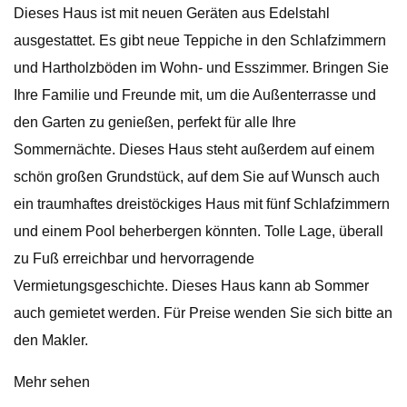
Dieses Haus ist mit neuen Geräten aus Edelstahl
ausgestattet. Es gibt neue Teppiche in den Schlafzimmern
und Hartholzböden im Wohn- und Esszimmer. Bringen Sie
Ihre Familie und Freunde mit, um die Außenterrasse und
den Garten zu genießen, perfekt für alle Ihre
Sommernächte. Dieses Haus steht außerdem auf einem
schön großen Grundstück, auf dem Sie auf Wunsch auch
ein traumhaftes dreistöckiges Haus mit fünf Schlafzimmern
und einem Pool beherbergen könnten. Tolle Lage, überall
zu Fuß erreichbar und hervorragende
Vermietungsgeschichte. Dieses Haus kann ab Sommer
auch gemietet werden. Für Preise wenden Sie sich bitte an
den Makler.
Mehr sehen