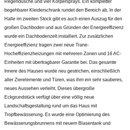
Regendusche und vier Körpersprays. Ein kompletter
begehbarer Kleiderschrank rundet den Bereich ab. In der
Halle im zweiten Stock gibt es auch einen Auszug für den
großen Dachboden und aus Gründen der Energieeffizienz
wurde ein Dachbodenzelt installiert. Zur zusätzlichen
Energieeffizienz tragen zwei neue Trane-
Hocheffizienzheizungen mit mehreren Zonen und 16 AC-
Einheiten mit übertragbarer Garantie bei. Das gesamte
Innere des Hauses wurde neu gestrichen, einschließlich
aller Zierelemente und Türen, was ihm ein sehr sauberes,
neues Aussehen verleiht. Dieses übergroße
Eckgrundstück verfügt über eine völlig neue
Landschaftsgestaltung rund um das Haus mit
Tropfbewässerung. Es wurde eine Optimierung des
Bewässerungsbrunnens mit neuem Blasentank und