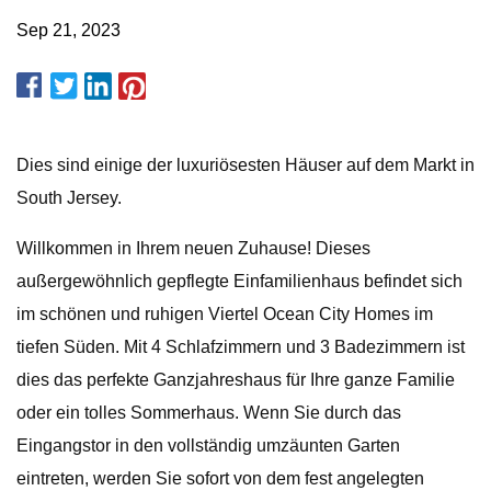
Sep 21, 2023
Dies sind einige der luxuriösesten Häuser auf dem Markt in
South Jersey.
Willkommen in Ihrem neuen Zuhause! Dieses
außergewöhnlich gepflegte Einfamilienhaus befindet sich
im schönen und ruhigen Viertel Ocean City Homes im
tiefen Süden. Mit 4 Schlafzimmern und 3 Badezimmern ist
dies das perfekte Ganzjahreshaus für Ihre ganze Familie
oder ein tolles Sommerhaus. Wenn Sie durch das
Eingangstor in den vollständig umzäunten Garten
eintreten, werden Sie sofort von dem fest angelegten