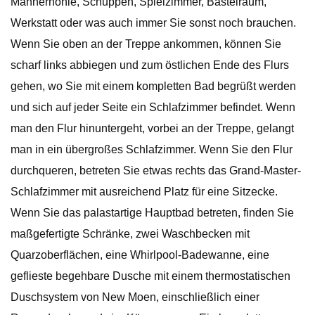
Männerhöhle, Schuppen, Spielzimmer, Bastelraum,
Werkstatt oder was auch immer Sie sonst noch brauchen.
Wenn Sie oben an der Treppe ankommen, können Sie
scharf links abbiegen und zum östlichen Ende des Flurs
gehen, wo Sie mit einem kompletten Bad begrüßt werden
und sich auf jeder Seite ein Schlafzimmer befindet. Wenn
man den Flur hinuntergeht, vorbei an der Treppe, gelangt
man in ein übergroßes Schlafzimmer. Wenn Sie den Flur
durchqueren, betreten Sie etwas rechts das Grand-Master-
Schlafzimmer mit ausreichend Platz für eine Sitzecke.
Wenn Sie das palastartige Hauptbad betreten, finden Sie
maßgefertigte Schränke, zwei Waschbecken mit
Quarzoberflächen, eine Whirlpool-Badewanne, eine
geflieste begehbare Dusche mit einem thermostatischen
Duschsystem von New Moen, einschließlich einer