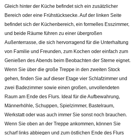
Gleich hinter der Küche befindet sich ein zusätzlicher
Bereich oder eine Frühstücksecke. Auf der linken Seite
befindet sich der Küchenbereich, ein formelles Esszimmer,
und beide Räume führen zu einer übergroßen
Außenterrasse, die sich hervorragend für die Unterhaltung
von Familie und Freunden, zum Kochen oder einfach zum
Genießen des Abends beim Beobachten der Sterne eignet.
Wenn Sie über die große Treppe in den zweiten Stock
gehen, finden Sie auf dieser Etage vier Schlafzimmer und
zwei Badezimmer sowie einen großen, unvollendeten
Raum am Ende des Flurs. Ideal für die Aufbewahrung,
Männerhöhle, Schuppen, Spielzimmer, Bastelraum,
Werkstatt oder was auch immer Sie sonst noch brauchen.
Wenn Sie oben an der Treppe ankommen, können Sie
scharf links abbiegen und zum östlichen Ende des Flurs