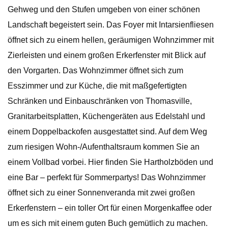
Gehweg und den Stufen umgeben von einer schönen
Landschaft begeistert sein. Das Foyer mit Intarsienfliesen
öffnet sich zu einem hellen, geräumigen Wohnzimmer mit
Zierleisten und einem großen Erkerfenster mit Blick auf
den Vorgarten. Das Wohnzimmer öffnet sich zum
Esszimmer und zur Küche, die mit maßgefertigten
Schränken und Einbauschränken von Thomasville,
Granitarbeitsplatten, Küchengeräten aus Edelstahl und
einem Doppelbackofen ausgestattet sind. Auf dem Weg
zum riesigen Wohn-/Aufenthaltsraum kommen Sie an
einem Vollbad vorbei. Hier finden Sie Hartholzböden und
eine Bar – perfekt für Sommerpartys! Das Wohnzimmer
öffnet sich zu einer Sonnenveranda mit zwei großen
Erkerfenstern – ein toller Ort für einen Morgenkaffee oder
um es sich mit einem guten Buch gemütlich zu machen.