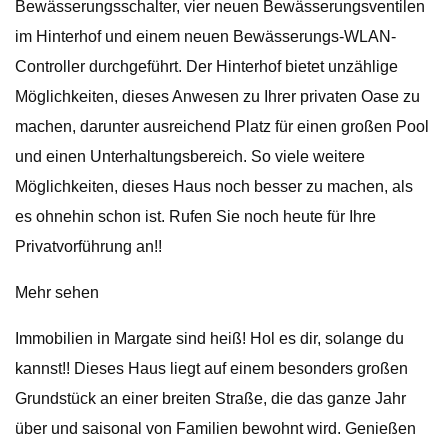
Bewässerungsschalter, vier neuen Bewässerungsventilen
im Hinterhof und einem neuen Bewässerungs-WLAN-
Controller durchgeführt. Der Hinterhof bietet unzählige
Möglichkeiten, dieses Anwesen zu Ihrer privaten Oase zu
machen, darunter ausreichend Platz für einen großen Pool
und einen Unterhaltungsbereich. So viele weitere
Möglichkeiten, dieses Haus noch besser zu machen, als
es ohnehin schon ist. Rufen Sie noch heute für Ihre
Privatvorführung an!!
Mehr sehen
Immobilien in Margate sind heiß! Hol es dir, solange du
kannst!! Dieses Haus liegt auf einem besonders großen
Grundstück an einer breiten Straße, die das ganze Jahr
über und saisonal von Familien bewohnt wird. Genießen