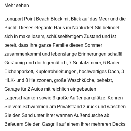
Mehr sehen
Longport Point Beach Block mit Blick auf das Meer und die
Bucht! Dieses elegante Haus im Nantucket-Stil befindet
sich in makellosem, schlüsselfertigem Zustand und ist
bereit, dass Ihre ganze Familie diesen Sommer
zusammenkommt und lebenslange Erinnerungen schafft!
Geräumig und doch gemütlich; 7 Schlafzimmer, 6 Bäder,
Eichenparkett, Kupferrohrleitungen, hochwertiges Dach, 3
HLK- und 8 Heizzonen, große Waschküche, beheizt,
Garage für 2 Autos mit reichlich eingebauten
Lagerschränken sowie 3 große Außenparkplätze. Kehren
Sie vom Schwimmen am Privatstrand zurück und waschen
Sie den Sand unter Ihrer warmen Außendusche ab.
Befeuern Sie den Gasgrill auf einem Ihrer mehreren Decks.