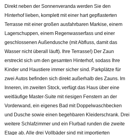
Direkt neben der Sonnenveranda werden Sie den
Hinterhof lieben, komplett mit einer hart gepflasterten
Terrasse mit einer großen ausfahrbaren Markise, einem
Lagerschuppen, einem Regenwasserfass und einer
geschlossenen Außendusche (mit Abfluss, damit das
Wasser nicht überall läuft). Ihre Terrasse!) Der Zaun
erstreckt sich um den gesamten Hinterhof, sodass Ihre
Kinder und Haustiere immer sicher sind. Parkplätze für
zwei Autos befinden sich direkt außerhalb des Zauns. Im
Inneren, im zweiten Stock, verfügt das Haus über eine
weitläufige Master-Suite mit riesigen Fenstern an der
Vorderwand, ein eigenes Bad mit Doppelwaschbecken
und Dusche sowie einen begehbaren Kleiderschrank. Drei
weitere Schlafzimmer und ein Flurbad runden die zweite
Etage ab. Alle drei Vollbäder sind mit importierten