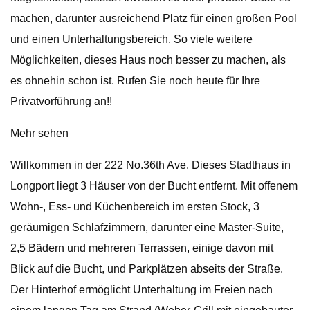
machen, darunter ausreichend Platz für einen großen Pool
und einen Unterhaltungsbereich. So viele weitere
Möglichkeiten, dieses Haus noch besser zu machen, als
es ohnehin schon ist. Rufen Sie noch heute für Ihre
Privatvorführung an!!
Mehr sehen
Willkommen in der 222 No.36th Ave. Dieses Stadthaus in
Longport liegt 3 Häuser von der Bucht entfernt. Mit offenem
Wohn-, Ess- und Küchenbereich im ersten Stock, 3
geräumigen Schlafzimmern, darunter eine Master-Suite,
2,5 Bädern und mehreren Terrassen, einige davon mit
Blick auf die Bucht, und Parkplätzen abseits der Straße.
Der Hinterhof ermöglicht Unterhaltung im Freien nach