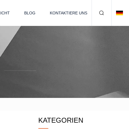
ICHT
BLOG
KONTAKTIERE UNS
KATEGORIEN