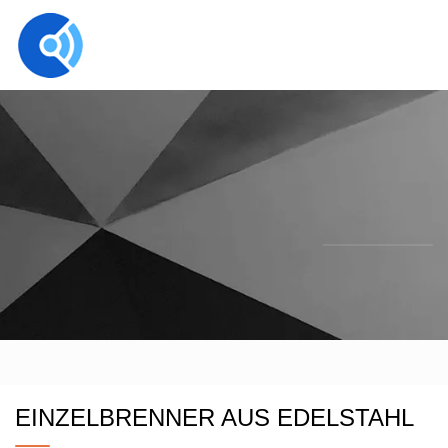
EINZELBRENNER AUS EDELSTAHL