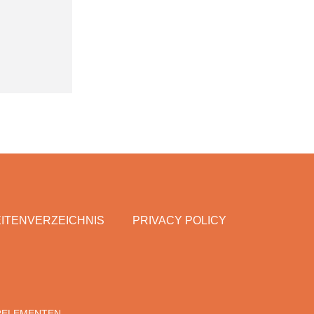
ITENVERZEICHNIS
PRIVACY POLICY
RELEMENTEN