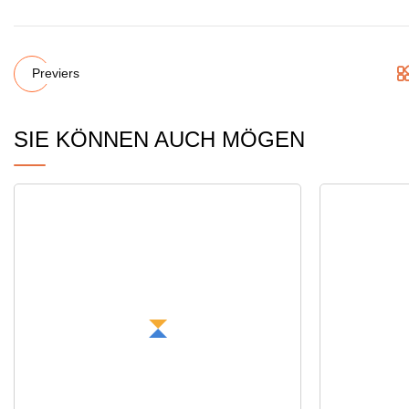
Previers
SIE KÖNNEN AUCH MÖGEN