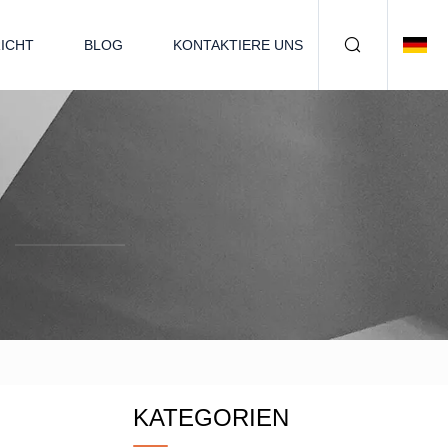
ICHT
BLOG
KONTAKTIERE UNS
n
KATEGORIEN