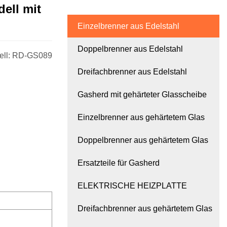
ell mit
Einzelbrenner aus Edelstahl
Doppelbrenner aus Edelstahl
dell: RD-GS089
Dreifachbrenner aus Edelstahl
Gasherd mit gehärteter Glasscheibe
Einzelbrenner aus gehärtetem Glas
Doppelbrenner aus gehärtetem Glas
Ersatzteile für Gasherd
ELEKTRISCHE HEIZPLATTE
Dreifachbrenner aus gehärtetem Glas