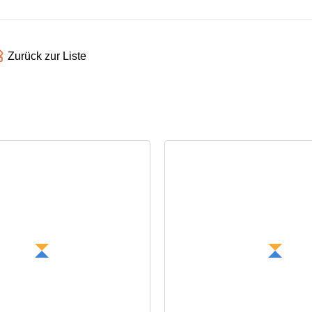
Zurück zur Liste