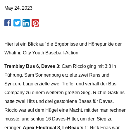
May 24, 2023
Hier ist ein Blick auf die Ergebnisse und Höhepunkte der
Whaling City Youth Baseball-Action.
Tremblay Bus 6, Daves 3:
Cam Riccio ging mit 3:3 in
Führung, Sam Sonnenburg erzielte zwei Runs und
Syncere Lugo erzielte zwei Treffer und verhalf der Bus
Company zu einem weiteren großen Sieg. Richie Gaskins
hatte zwei Hits und drei gestohlene Bases für Daves.
Riccio war auf dem Hügel eine Macht, mit der man rechnen
musste, und schlug 16 Daves-Hitter, um den Sieg zu
erringen.
Apex Electrical 8, LeBeau's 1:
Nick Frias war