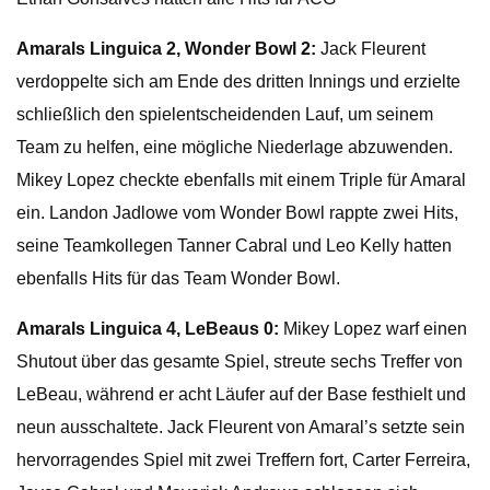
Amarals Linguica 2, Wonder Bowl 2:
Jack Fleurent
verdoppelte sich am Ende des dritten Innings und erzielte
schließlich den spielentscheidenden Lauf, um seinem
Team zu helfen, eine mögliche Niederlage abzuwenden.
Mikey Lopez checkte ebenfalls mit einem Triple für Amaral
ein. Landon Jadlowe vom Wonder Bowl rappte zwei Hits,
seine Teamkollegen Tanner Cabral und Leo Kelly hatten
ebenfalls Hits für das Team Wonder Bowl.
Amarals Linguica 4, LeBeaus 0:
Mikey Lopez warf einen
Shutout über das gesamte Spiel, streute sechs Treffer von
LeBeau, während er acht Läufer auf der Base festhielt und
neun ausschaltete. Jack Fleurent von Amaral’s setzte sein
hervorragendes Spiel mit zwei Treffern fort, Carter Ferreira,