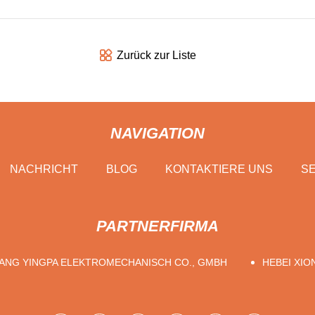
Zurück zur Liste
NAVIGATION
NACHRICHT
BLOG
KONTAKTIERE UNS
SE
PARTNERFIRMA
IANG YINGPA ELEKTROMECHANISCH CO., GMBH
HEBEI XIO