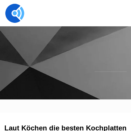
Laut Köchen die besten Kochplatten