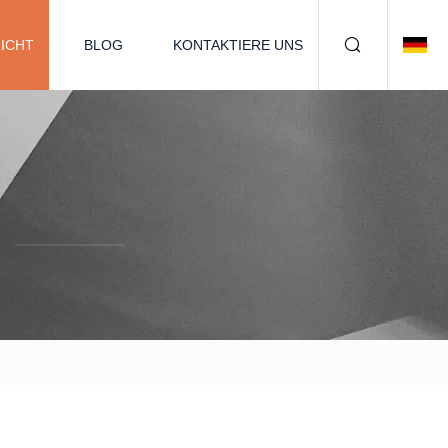
ICHT
BLOG
KONTAKTIERE UNS