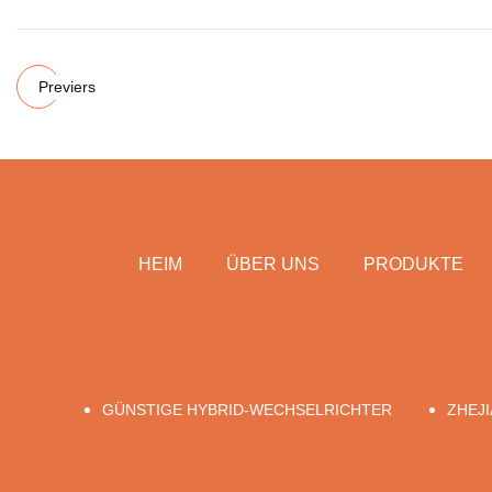
Previers
HEIM
ÜBER UNS
PRODUKTE
GÜNSTIGE HYBRID-WECHSELRICHTER
ZHEJ