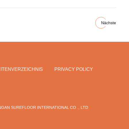
Nächste
ITENVERZEICHNIS
PRIVACY POLICY
NGAN SUREFLOOR INTERNATIONAL CO ., LTD