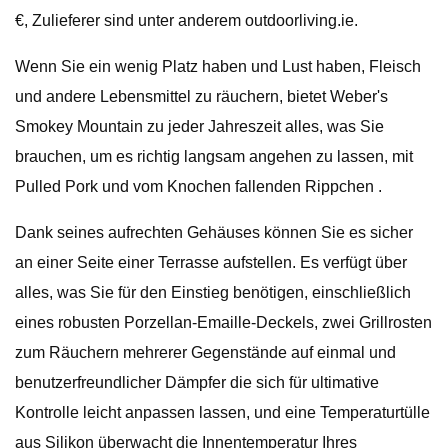
€, Zulieferer sind unter anderem outdoorliving.ie.
Wenn Sie ein wenig Platz haben und Lust haben, Fleisch
und andere Lebensmittel zu räuchern, bietet Weber's
Smokey Mountain zu jeder Jahreszeit alles, was Sie
brauchen, um es richtig langsam angehen zu lassen, mit
Pulled Pork und vom Knochen fallenden Rippchen .
Dank seines aufrechten Gehäuses können Sie es sicher
an einer Seite einer Terrasse aufstellen. Es verfügt über
alles, was Sie für den Einstieg benötigen, einschließlich
eines robusten Porzellan-Emaille-Deckels, zwei Grillrosten
zum Räuchern mehrerer Gegenstände auf einmal und
benutzerfreundlicher Dämpfer die sich für ultimative
Kontrolle leicht anpassen lassen, und eine Temperaturtülle
aus Silikon überwacht die Innentemperatur Ihres