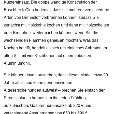
Kupfereinsatz. Die doppelwandige Konstruktion der
Buschbeck-Öfen bedeutet, dass sie mehrere verschiedene
Arten von Brennstoff verbrennen können, sodass Sie
zunächst mit Holzkohle kochen und dann mit Holzscheiten
oder Brennholz weitermachen können, wenn Sie die
wechselnden Flammen genießen möchten. Was das
Kochen betrifft, handelt es sich um einfaches Anbraten im
alten Stil mit vier Kochhöhen auf einem robusten
Aluminiumgrill.
Sie können davon ausgehen, dass dieses Modell etwa 20
Jahre alt ist und keine nennenswerten
Alterserscheinungen aufweist – brechen Sie einfach den
Stromschlauch heraus, um ihn jeden Frühling
aufzufrischen. Gasbrennereinsätze ab 220 € und
verschiedene Ausführungen von 650 bis 699 €,