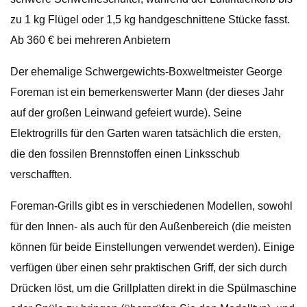
zu 1 kg Flügel oder 1,5 kg handgeschnittene Stücke fasst.
Ab 360 € bei mehreren Anbietern
Der ehemalige Schwergewichts-Boxweltmeister George
Foreman ist ein bemerkenswerter Mann (der dieses Jahr
auf der großen Leinwand gefeiert wurde). Seine
Elektrogrills für den Garten waren tatsächlich die ersten,
die den fossilen Brennstoffen einen Linksschub
verschafften.
Foreman-Grills gibt es in verschiedenen Modellen, sowohl
für den Innen- als auch für den Außenbereich (die meisten
können für beide Einstellungen verwendet werden). Einige
verfügen über einen sehr praktischen Griff, der sich durch
Drücken löst, um die Grillplatten direkt in die Spülmaschine