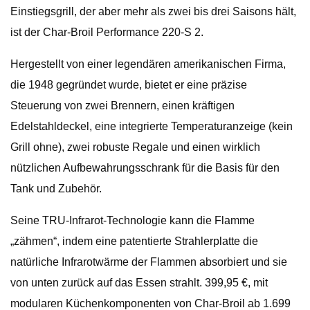
Einstiegsgrill, der aber mehr als zwei bis drei Saisons hält,
ist der Char-Broil Performance 220-S 2.
Hergestellt von einer legendären amerikanischen Firma,
die 1948 gegründet wurde, bietet er eine präzise
Steuerung von zwei Brennern, einen kräftigen
Edelstahldeckel, eine integrierte Temperaturanzeige (kein
Grill ohne), zwei robuste Regale und einen wirklich
nützlichen Aufbewahrungsschrank für die Basis für den
Tank und Zubehör.
Seine TRU-Infrarot-Technologie kann die Flamme
„zähmen“, indem eine patentierte Strahlerplatte die
natürliche Infrarotwärme der Flammen absorbiert und sie
von unten zurück auf das Essen strahlt. 399,95 €, mit
modularen Küchenkomponenten von Char-Broil ab 1.699