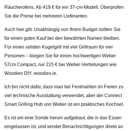
Räucherofens. Ab 419 € für ein 37-cm-Modell. Überprüfen
Sie die Preise bei mehreren Lieferanten.
Auch hier gilt: Unabhängig von Ihrem Budget sollten Sie
für einen guten Kauf bei den bewährten Namen bleiben.
Für einen soliden Kugelgrill mit viel Grillraum für vier
Personen – bürgen Sie für einen hochwertigen Weber
57cm Compact, nur 215 € bei Weber-Vertretungen wie
Woodies DIY, woodies.ie.
Ich bin nicht dafür, dass man bei Festmahlen im Freien zu
viel technische Ausstattung verwendet, aber der Connect
Smart Grilling Hub von Weber ist ein praktisches Kochset.
Es ist um eine Sonde herum aufgebaut, die in das Essen
eingelassen ist, und sendet Benachrichtigungen direkt an