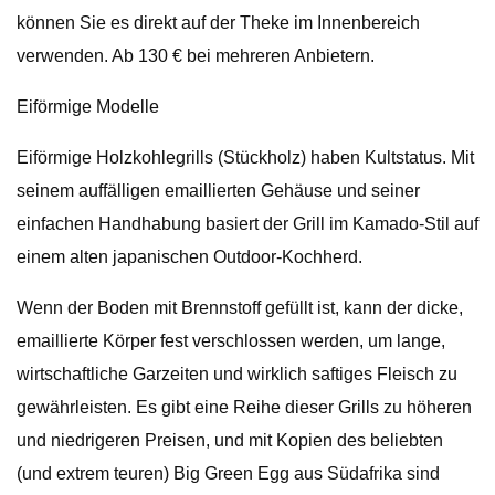
können Sie es direkt auf der Theke im Innenbereich
verwenden. Ab 130 € bei mehreren Anbietern.
Eiförmige Modelle
Eiförmige Holzkohlegrills (Stückholz) haben Kultstatus. Mit
seinem auffälligen emaillierten Gehäuse und seiner
einfachen Handhabung basiert der Grill im Kamado-Stil auf
einem alten japanischen Outdoor-Kochherd.
Wenn der Boden mit Brennstoff gefüllt ist, kann der dicke,
emaillierte Körper fest verschlossen werden, um lange,
wirtschaftliche Garzeiten und wirklich saftiges Fleisch zu
gewährleisten. Es gibt eine Reihe dieser Grills zu höheren
und niedrigeren Preisen, und mit Kopien des beliebten
(und extrem teuren) Big Green Egg aus Südafrika sind