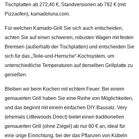
Tischplatten ab 272,40 €, Standversionen ab 782 € (mit
Pizzaofen), kamadoluna.com.
Für welchen Kamado-Grill Sie sich auch entscheiden,
achten Sie auf einen schweren, robusten Wagen mit festen
Bremsen (außerhalb der Tischplatten) und entscheiden Sie
sich für das „Teile-und-Herrsche“-Kochsystem, um
unterschiedliche Temperaturen auf derselben Grillplatte zu
genießen.
Bleiben wir beim Kochen mit echtem Feuer: Bei einem
gemauerten Grill haben Sie eine Reihe von Möglichkeiten,
und das beginnt mit einem einfachen DIY-Bausatz. Very
(ehemals Littlewoods Direct) bietet einen traditionellen
gemauerten Grill (ohne Ziegel) ab nur 60 € an, ideal für
eine urige Einrichtung, bei der das Pflanzen von Kübeln