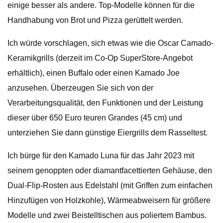
einige besser als andere. Top-Modelle können für die
Handhabung von Brot und Pizza gerüttelt werden.
Ich würde vorschlagen, sich etwas wie die Oscar Camado-
Keramikgrills (derzeit im Co-Op SuperStore-Angebot
erhältlich), einen Buffalo oder einen Kamado Joe
anzusehen. Überzeugen Sie sich von der
Verarbeitungsqualität, den Funktionen und der Leistung
dieser über 650 Euro teuren Grandes (45 cm) und
unterziehen Sie dann günstige Eiergrills dem Rasseltest.
Ich bürge für den Kamado Luna für das Jahr 2023 mit
seinem genoppten oder diamantfacettierten Gehäuse, den
Dual-Flip-Rosten aus Edelstahl (mit Griffen zum einfachen
Hinzufügen von Holzkohle), Wärmeabweisern für größere
Modelle und zwei Beistelltischen aus poliertem Bambus.