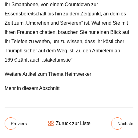
Ihr Smartphone, von einem Countdown zur
Essensbereitschaft bis hin zu dem Zeitpunkt, an dem es
Zeit zum „Umdrehen und Servieren“ ist. Während Sie mit
Ihren Freunden chatten, brauchen Sie nur einen Blick auf
Ihr Telefon zu werfen, um zu wissen, dass Ihr köstlicher
Triumph sicher auf dem Weg ist. Zu den Anbietern ab
169 € zählt auch „stakelums.ie“.
Weitere Artikel zum Thema Heimwerker
Mehr in diesem Abschnitt
Zurück zur Liste
Previers
Nächste