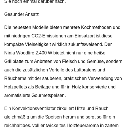
Sie noch einmal darüber nach.
Gesunder Ansatz
Die neuesten Modelle bieten mehrere Kochmethoden und
mit niedrigen CO2-Emissionen am Einsatzort ist diese
kompakte Vielseitigkeit wirklich zukunftsweisend. Der
Ninja Woodfire 2.400 W bietet nicht nur eine heiße
Grillplatte zum Anbraten von Fleisch und Gemüse, sondern
auch die zusätzlichen Vorteile des Luftbratens und
Räucherns mit der sauberen, praktischen Verwendung von
Holzpellets als Beilage und für in Holz konservierte und
aromatisierte Gourmetspeisen.
Ein Konvektionsventilator zirkuliert Hitze und Rauch
gleichmäßig um die Speisen herum und sorgt so für ein
reichhaltiges, voll entwickeltes Holzfeueraroma in zartem