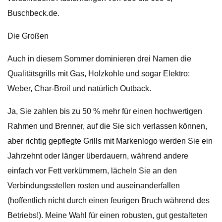
Buschbeck.de.
Die Großen
Auch in diesem Sommer dominieren drei Namen die
Qualitätsgrills mit Gas, Holzkohle und sogar Elektro:
Weber, Char-Broil und natürlich Outback.
Ja, Sie zahlen bis zu 50 % mehr für einen hochwertigen
Rahmen und Brenner, auf die Sie sich verlassen können,
aber richtig gepflegte Grills mit Markenlogo werden Sie ein
Jahrzehnt oder länger überdauern, während andere
einfach vor Fett verkümmern, lächeln Sie an den
Verbindungsstellen rosten und auseinanderfallen
(hoffentlich nicht durch einen feurigen Bruch während des
Betriebs!). Meine Wahl für einen robusten, gut gestalteten