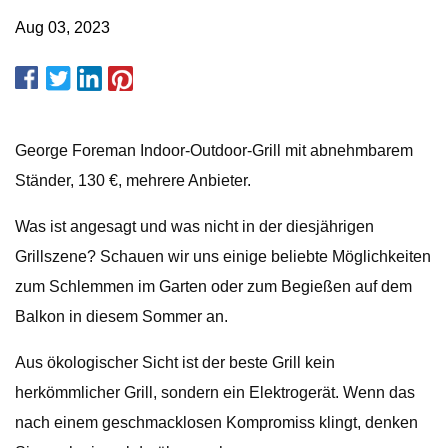
Aug 03, 2023
George Foreman Indoor-Outdoor-Grill mit abnehmbarem
Ständer, 130 €, mehrere Anbieter.
Was ist angesagt und was nicht in der diesjährigen
Grillszene? Schauen wir uns einige beliebte Möglichkeiten
zum Schlemmen im Garten oder zum Begießen auf dem
Balkon in diesem Sommer an.
Aus ökologischer Sicht ist der beste Grill kein
herkömmlicher Grill, sondern ein Elektrogerät. Wenn das
nach einem geschmacklosen Kompromiss klingt, denken