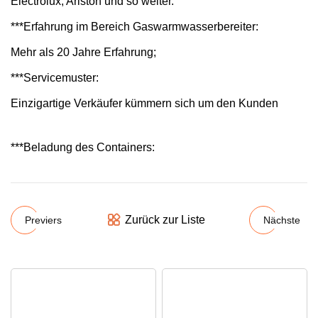
Electrolux, Ariston und so weiter.
***Erfahrung im Bereich Gaswarmwasserbereiter:
Mehr als 20 Jahre Erfahrung;
***Servicemuster:
Einzigartige Verkäufer kümmern sich um den Kunden
***Beladung des Containers:
Zurück zur Liste
Previers
Nächste