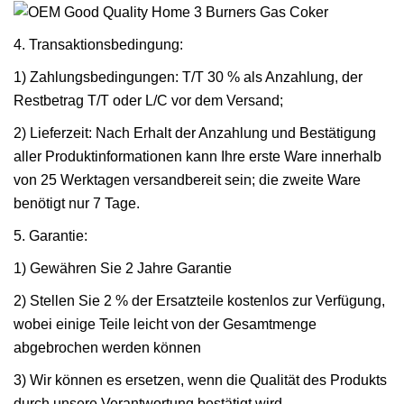
4. Transaktionsbedingung:
1) Zahlungsbedingungen: T/T 30 % als Anzahlung, der
Restbetrag T/T oder L/C vor dem Versand;
2) Lieferzeit: Nach Erhalt der Anzahlung und Bestätigung
aller Produktinformationen kann Ihre erste Ware innerhalb
von 25 Werktagen versandbereit sein; die zweite Ware
benötigt nur 7 Tage.
5. Garantie:
1) Gewähren Sie 2 Jahre Garantie
2) Stellen Sie 2 % der Ersatzteile kostenlos zur Verfügung,
wobei einige Teile leicht von der Gesamtmenge
abgebrochen werden können
3) Wir können es ersetzen, wenn die Qualität des Produkts
durch unsere Verantwortung bestätigt wird