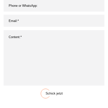
Schick jetzt