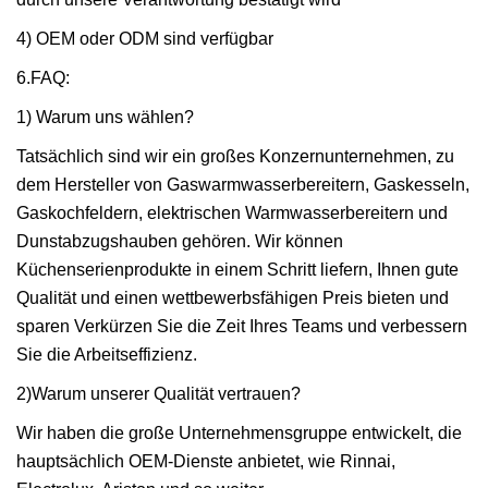
4) OEM oder ODM sind verfügbar
6.FAQ:
1) Warum uns wählen?
Tatsächlich sind wir ein großes Konzernunternehmen, zu
dem Hersteller von Gaswarmwasserbereitern, Gaskesseln,
Gaskochfeldern, elektrischen Warmwasserbereitern und
Dunstabzugshauben gehören. Wir können
Küchenserienprodukte in einem Schritt liefern, Ihnen gute
Qualität und einen wettbewerbsfähigen Preis bieten und
sparen Verkürzen Sie die Zeit Ihres Teams und verbessern
Sie die Arbeitseffizienz.
2)Warum unserer Qualität vertrauen?
Wir haben die große Unternehmensgruppe entwickelt, die
hauptsächlich OEM-Dienste anbietet, wie Rinnai,