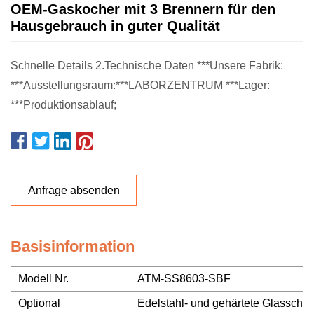
OEM-Gaskocher mit 3 Brennern für den
Hausgebrauch in guter Qualität
Schnelle Details 2.Technische Daten ***Unsere Fabrik:
***Ausstellungsraum:***LABORZENTRUM ***Lager:
***Produktionsablauf;
Anfrage absenden
Basisinformation
Modell Nr.
ATM-SS8603-SBF
Optional
Edelstahl- und gehärtete Glassche