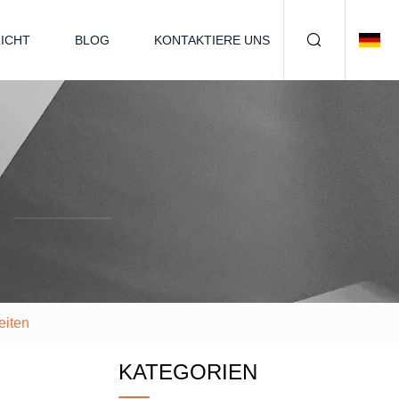
ICHT
BLOG
KONTAKTIERE UNS
eiten
KATEGORIEN