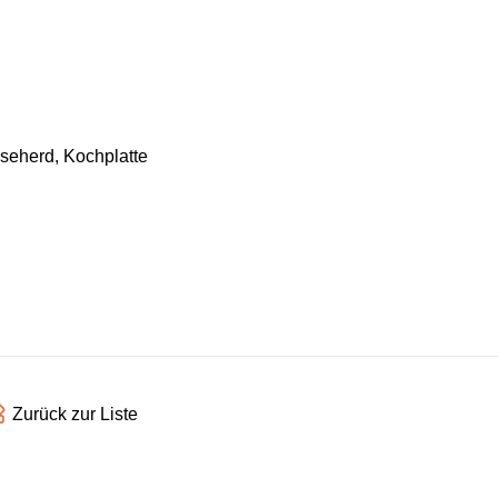
seherd, Kochplatte
Zurück zur Liste