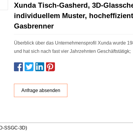
Xunda Tisch-Gasherd, 3D-Glassche
individuellem Muster, hocheffizien
Gasbrenner
Überblick über das Unternehmensprofil Xunda wurde 19
und hat sich nach fast vier Jahrzehnten Geschäftstätigk;
Anfrage absenden
0D-SSGC-3D)