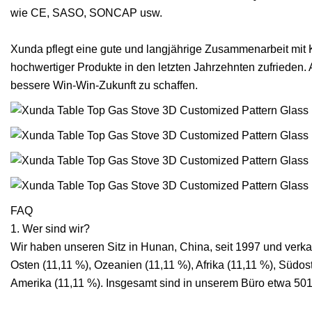
wie CE, SASO, SONCAP usw.
Xunda pflegt eine gute und langjährige Zusammenarbeit mit K
hochwertiger Produkte in den letzten Jahrzehnten zufrieden.
bessere Win-Win-Zukunft zu schaffen.
FAQ
1. Wer sind wir?
Wir haben unseren Sitz in Hunan, China, seit 1997 und verk
Osten (11,11 %), Ozeanien (11,11 %), Afrika (11,11 %), Südo
Amerika (11,11 %). Insgesamt sind in unserem Büro etwa 501