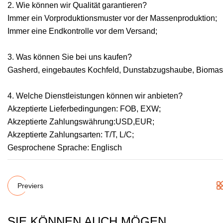
2. Wie können wir Qualität garantieren?
Immer ein Vorproduktionsmuster vor der Massenproduktion;
Immer eine Endkontrolle vor dem Versand;
3. Was können Sie bei uns kaufen?
Gasherd, eingebautes Kochfeld, Dunstabzugshaube, Biomas
4. Welche Dienstleistungen können wir anbieten?
Akzeptierte Lieferbedingungen: FOB, EXW;
Akzeptierte Zahlungswährung:USD,EUR;
Akzeptierte Zahlungsarten: T/T, L/C;
Gesprochene Sprache: Englisch
Previers
SIE KÖNNEN AUCH MÖGEN